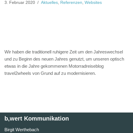
3. Februar 2020
Aktuelles
,
Referenzen
,
Websites
Wir haben die traditionell ruhigere Zeit um den Jahreswechsel
und zu Beginn des neuen Jahres genutzt, um unseren optisch
etwas in die Jahre gekommenen Motorradreiseblog
travel2wheels von Grund auf zu modernisieren.
b,wert Kommunikation
Birgit Werthebach