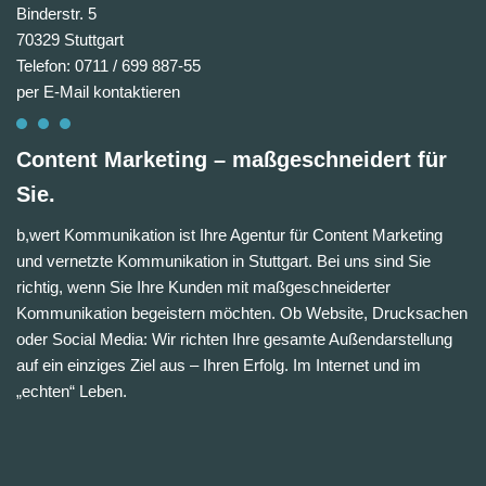
Binderstr. 5
70329 Stuttgart
Telefon: 0711 / 699 887-55
per E-Mail kontaktieren
Content Marketing – maßgeschneidert für
Sie.
b,wert Kommunikation ist Ihre Agentur für Content Marketing
und vernetzte Kommunikation in Stuttgart. Bei uns sind Sie
richtig, wenn Sie Ihre Kunden mit maßgeschneiderter
Kommunikation begeistern möchten. Ob Website, Drucksachen
oder Social Media: Wir richten Ihre gesamte Außendarstellung
auf ein einziges Ziel aus – Ihren Erfolg. Im Internet und im
„echten“ Leben.