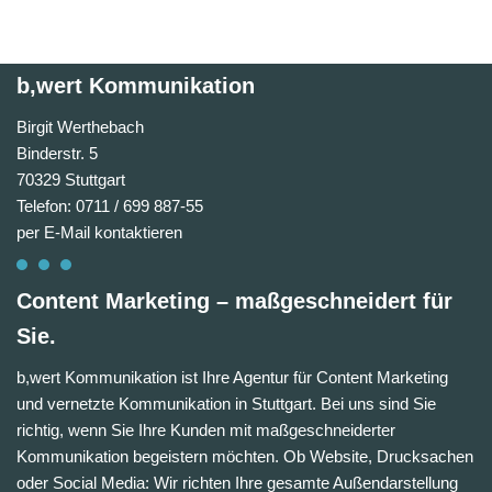
b,wert Kommunikation
Birgit Werthebach
Binderstr. 5
70329 Stuttgart
Telefon: 0711 / 699 887-55
per E-Mail kontaktieren
Content Marketing – maßgeschneidert für
Sie.
b,wert Kommunikation ist Ihre Agentur für Content Marketing
und vernetzte Kommunikation in Stuttgart. Bei uns sind Sie
richtig, wenn Sie Ihre Kunden mit maßgeschneiderter
Kommunikation begeistern möchten. Ob Website, Drucksachen
oder Social Media: Wir richten Ihre gesamte Außendarstellung