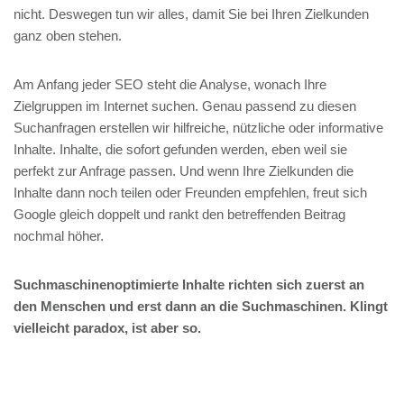
nicht. Deswegen tun wir alles, damit Sie bei Ihren Zielkunden
ganz oben stehen.
Am Anfang jeder SEO steht die Analyse, wonach Ihre
Zielgruppen im Internet suchen. Genau passend zu diesen
Suchanfragen erstellen wir hilfreiche, nützliche oder informative
Inhalte. Inhalte, die sofort gefunden werden, eben weil sie
perfekt zur Anfrage passen. Und wenn Ihre Zielkunden die
Inhalte dann noch teilen oder Freunden empfehlen, freut sich
Google gleich doppelt und rankt den betreffenden Beitrag
nochmal höher.
Suchmaschinenoptimierte Inhalte richten sich zuerst an
den Menschen und erst dann an die Suchmaschinen. Klingt
vielleicht paradox, ist aber so.