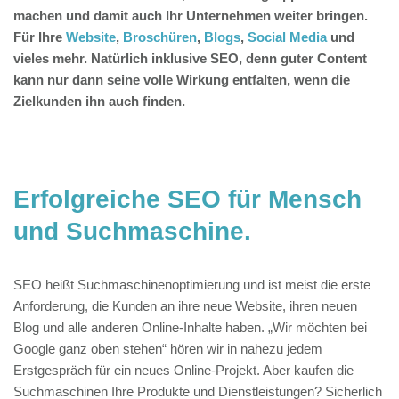
machen und damit auch Ihr Unternehmen weiter bringen.
Für Ihre
Website
,
Broschüren
,
Blogs
,
Social Media
und
vieles mehr. Natürlich inklusive SEO, denn guter Content
kann nur dann seine volle Wirkung entfalten, wenn die
Zielkunden ihn auch finden.
Erfolgreiche SEO für Mensch
und Suchmaschine.
SEO heißt Suchmaschinenoptimierung und ist meist die erste
Anforderung, die Kunden an ihre neue Website, ihren neuen
Blog und alle anderen Online-Inhalte haben. „Wir möchten bei
Google ganz oben stehen“ hören wir in nahezu jedem
Erstgespräch für ein neues Online-Projekt. Aber kaufen die
Suchmaschinen Ihre Produkte und Dienstleistungen? Sicherlich