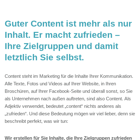
Guter Content ist mehr als nur
Inhalt. Er macht zufrieden –
Ihre Zielgruppen und damit
letztlich Sie selbst.
Content steht im Marketing für die Inhalte Ihrer Kommunikation.
Alle Texte, Fotos und Videos auf Ihrer Website, in Ihren
Broschüren, auf Ihrer Facebook-Seite und überall sonst, so Sie
als Unternehmen nach außen auftreten, sind also Content. Als
Adjektiv verwendet, bedeutet „content“ nichts anderes als
„zufrieden“. Und diese Bedeutung mögen wir viel lieber, denn sie
beschreibt perfekt, was wir tun:
Wir erstellen für Sie Inhalte, die Ihre Zielgruppen zufrieden