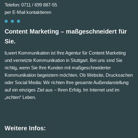
Telefon: 0711 / 699 887-55
per E-Mail kontaktieren
Content Marketing – maßgeschneidert für
Sie.
b,wert Kommunikation ist Ihre Agentur für Content Marketing
und vernetzte Kommunikation in Stuttgart. Bei uns sind Sie
richtig, wenn Sie Ihre Kunden mit maßgeschneiderter
Kommunikation begeistern möchten. Ob Website, Drucksachen
oder Social Media: Wir richten Ihre gesamte Außendarstellung
auf ein einziges Ziel aus – Ihren Erfolg. Im Internet und im
„echten“ Leben.
Weitere Infos: