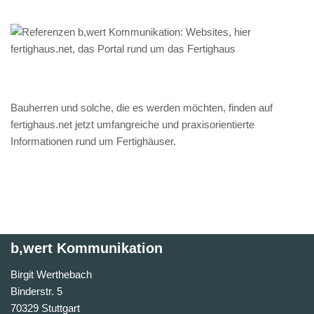
Bauherren und solche, die es werden möchten, finden auf
fertighaus.net jetzt umfangreiche und praxisorientierte
Informationen rund um Fertighäuser.
b,wert Kommunikation
Birgit Werthebach
Binderstr. 5
70329 Stuttgart