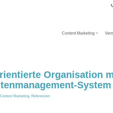
Content Marketing
Vern
ientierte Organisation m
tenmanagement-System
Content Marketing
,
Referenzen