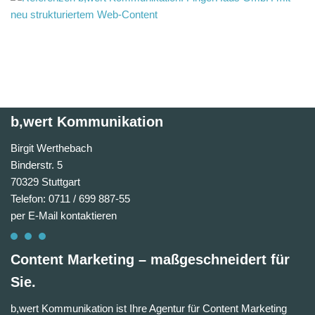
b,wert Kommunikation
Birgit Werthebach
Binderstr. 5
70329 Stuttgart
Telefon: 0711 / 699 887-55
per E-Mail kontaktieren
Content Marketing – maßgeschneidert für
Sie.
b,wert Kommunikation ist Ihre Agentur für Content Marketing