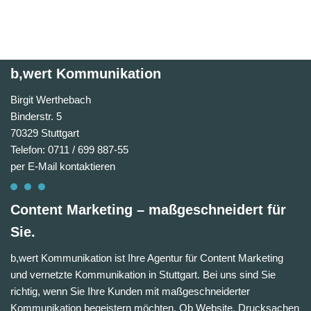
b,wert Kommunikation
Birgit Werthebach
Binderstr. 5
70329 Stuttgart
Telefon: 0711 / 699 887-55
per E-Mail kontaktieren
Content Marketing – maßgeschneidert für
Sie.
b,wert Kommunikation ist Ihre Agentur für Content Marketing
und vernetzte Kommunikation in Stuttgart. Bei uns sind Sie
richtig, wenn Sie Ihre Kunden mit maßgeschneiderter
Kommunikation begeistern möchten. Ob Website, Drucksachen